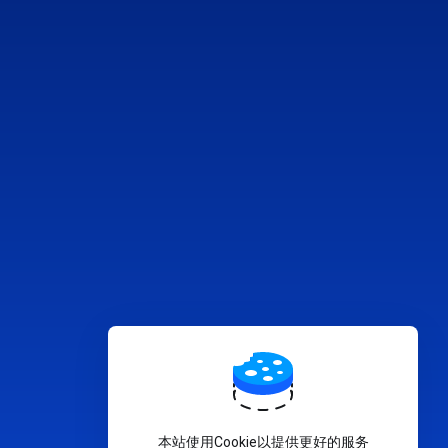
本站使用Cookie以提供更好的服务