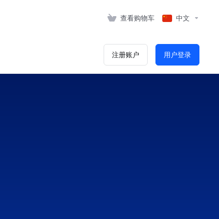
查看购物车
中文
注册账户
用户登录