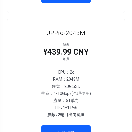
JPPro-2048M
起价
¥439.99 CNY
每月
CPU：2c
RAM：2048M
硬盘：20G SSD
带宽：1-10Gbps(合理使用)
流量：6T单向
1IPv4+1IPv6
屏蔽22端口出向流量