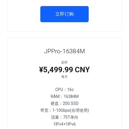
立即订购
JPPro-16384M
起价
¥5,499.99 CNY
每月
CPU：16c
RAM：16384M
硬盘：20G SSD
带宽：1-10Gbps(合理使用)
流量：75T单向
1IPv4+1IPv6