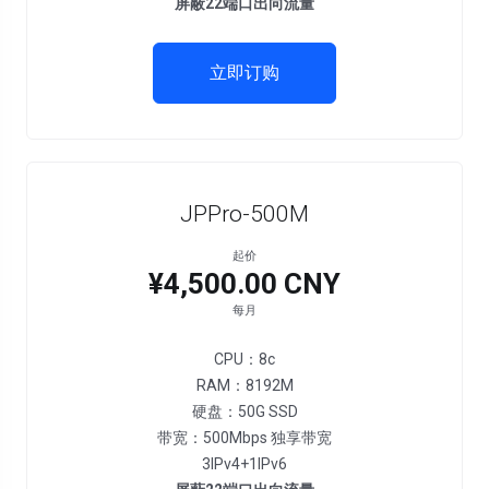
屏蔽22端口出向流量
立即订购
JPPro-500M
起价
¥4,500.00 CNY
每月
CPU：8c
RAM：8192M
硬盘：50G SSD
带宽：500Mbps 独享带宽
3IPv4+1IPv6