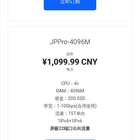
立即订购
JPPro-4096M
起价
¥1,099.99 CNY
每月
CPU：4c
RAM：4096M
硬盘：20G SSD
带宽：1-10Gbps(合理使用)
流量：15T单向
1IPv4+1IPv6
屏蔽22端口出向流量