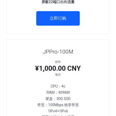
屏蔽22端口出向流量
立即订购
JPPro-100M
起价
¥1,000.00 CNY
每月
CPU：4c
RAM：4096M
硬盘：30G SSD
带宽：100Mbps 独享带宽
1IPv4+1IPv6