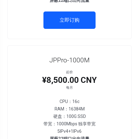
屏蔽22端口出向流量
立即订购
JPPro-1000M
起价
¥8,500.00 CNY
每月
CPU：16c
RAM：16384M
硬盘：100G SSD
带宽：1000Mbps 独享带宽
5IPv4+1IPv6
屏蔽22端口出向流量