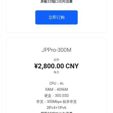
屏蔽22端口出向流量
立即订购
JPPro-300M
起价
¥2,800.00 CNY
每月
CPU：4c
RAM：4096M
硬盘：30G SSD
带宽：300Mbps 独享带宽
2IPv4+1IPv6