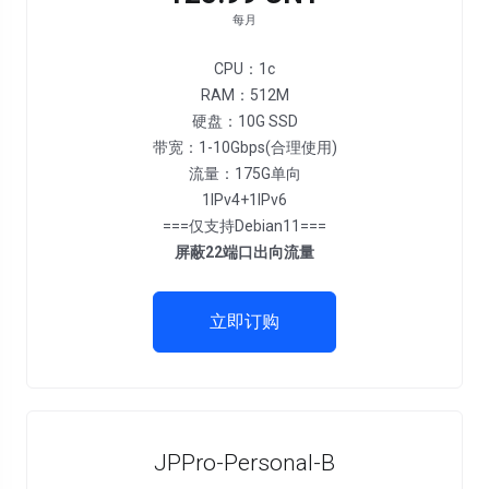
每月
CPU：1c
RAM：512M
硬盘：10G SSD
带宽：1-10Gbps(合理使用)
流量：175G单向
1IPv4+1IPv6
===仅支持Debian11===
屏蔽22端口出向流量
立即订购
JPPro-Personal-B