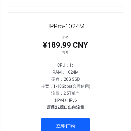
JPPro-1024M
起价
¥189.99 CNY
每月
CPU：1c
RAM：1024M
硬盘：20G SSD
带宽：1-10Gbps(合理使用)
流量：2.5T单向
1IPv4+1IPv6
屏蔽22端口出向流量
立即订购