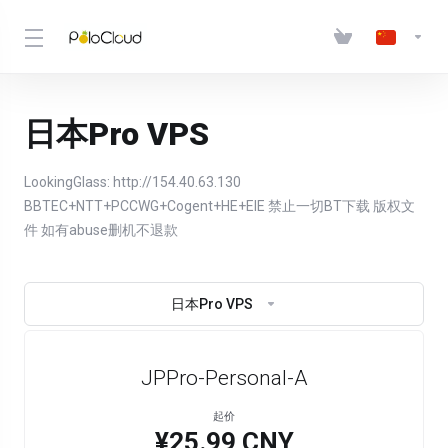
日本Pro VPS
LookingGlass: http://154.40.63.130
BBTEC+NTT+PCCWG+Cogent+HE+EIE 禁止一切BT下载 版权文
件 如有abuse删机不退款
日本Pro VPS
JPPro-Personal-A
起价
¥25.99 CNY