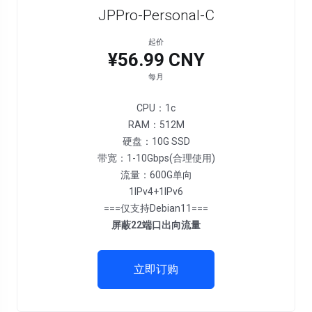
JPPro-Personal-C
起价
¥56.99 CNY
每月
CPU：1c
RAM：512M
硬盘：10G SSD
带宽：1-10Gbps(合理使用)
流量：600G单向
1IPv4+1IPv6
===仅支持Debian11===
屏蔽22端口出向流量
立即订购