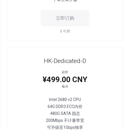
立即订购
0 可用
HK-Dedicated-D
起价
¥499.00 CNY
每月
Intel 2680 v2 CPU
64G DDR3 ECC内存
480G SATA 固态
200Mbps 不计量带宽
可升级至1Gbps独享