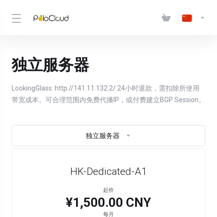
独立服务器
LookingGlass: http://141.11.132.2/ 24小时退款，需扣除所使用
带宽成本。可合理范围内免费代播IP，或付费建立BGP Session。
独立服务器
HK-Dedicated-A1
起价
¥1,500.00 CNY
每月