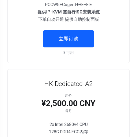
PCCWG+Cogent+HE+EIE
提供IP-KVM 需自行ISO安装系统
下单自动开通 提供自助控制面板
立即订购
8 可用
HK-Dedicated-A2
起价
¥2,500.00 CNY
每月
2x Intel 2680v4 CPU
128G DDR4 ECC内存